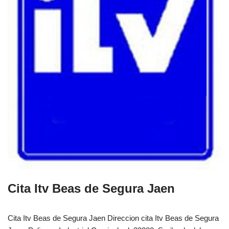
Cita Itv Beas de Segura Jaen
Cita Itv Beas de Segura Jaen Direccion cita Itv Beas de Segura