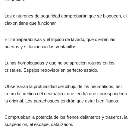
Los cinturones de seguridad comprobarán que se bloqueen, el
claxon tiene que funcionar.
El limpiaparabrisas y el líquido de lavado, que cierren las
puertas y si funcionan las ventanillas.
Lunas homologadas y que no se aprecien roturas en los
cristales. Espejos retrovisor en perfecto estado.
Observarán la profundidad del dibujo de los neumáticos, así
como la medida del neumático, que tendrá que corresponder a
la original. Los parachoques tendrán que estar bien fijados.
Comprueban la potencia de los frenos delanteros y traseros, la
suspensión, el escape, catalizador.