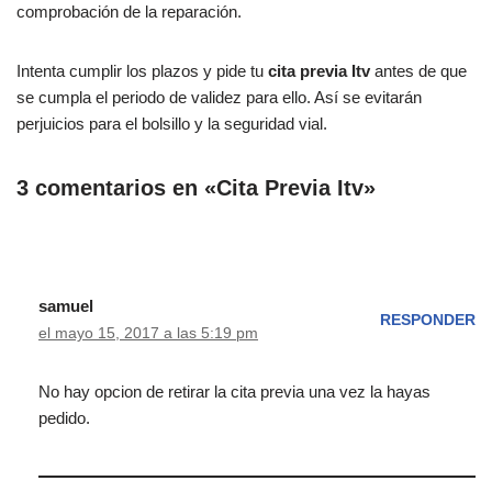
comprobación de la reparación.
Intenta cumplir los plazos y pide tu
cita previa Itv
antes de que
se cumpla el periodo de validez para ello. Así se evitarán
perjuicios para el bolsillo y la seguridad vial.
3 comentarios en «Cita Previa Itv»
samuel
RESPONDER
el mayo 15, 2017 a las 5:19 pm
No hay opcion de retirar la cita previa una vez la hayas
pedido.