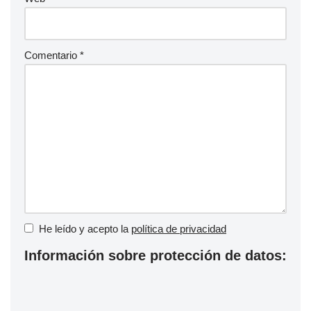
Comentario
*
He leído y acepto la
política de privacidad
Información sobre protección de datos: