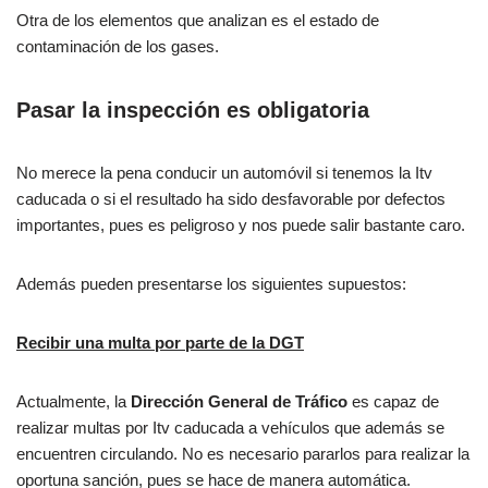
Otra de los elementos que analizan es el estado de
contaminación de los gases.
Pasar la inspección es obligatoria
No merece la pena conducir un automóvil si tenemos la Itv
caducada o si el resultado ha sido desfavorable por defectos
importantes, pues es peligroso y nos puede salir bastante caro.
Además pueden presentarse los siguientes supuestos:
Recibir una multa por parte de la DGT
Actualmente, la
Dirección General de Tráfico
es capaz de
realizar multas por Itv caducada a vehículos que además se
encuentren circulando. No es necesario pararlos para realizar la
oportuna sanción, pues se hace de manera automática.