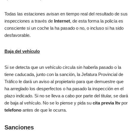
Todas las estaciones avisan en tiempo real del resultado de sus
inspecciones a través de
Internet
, de esta forma la policía es
consciente si un coche la ha pasado o no, o incluso si ha sido
desfavorable.
Baja del vehículo
Si se detecta que un vehículo circula sin haberla pasado o la
tiene caducada, junto con la sanción, la Jefatura Provincial de
Tráfico le dará un aviso al propietario para que demuestre que
ha arreglado los desperfectos o ha pasado la inspección en el
plazo indicado. Si no se lleva a cabo por parte del titular, se dará
de baja al vehículo. No se lo piense y pida su
cita previa Itv
por
telefono
antes de que le ocurra.
Sanciones