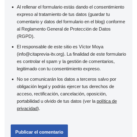
Al rellenar el formulario estás dando el consentimiento
expreso al tratamiento de tus datos (guardar tu
comentario y datos del formulario en el blog) conforme
al Reglamento General de Protección de Datos
(RGPD).
El responsable de este sitio es Víctor Moya
(info@citaprevia-itv.org). La finalidad de este formulario
es controlar el spam y la gestión de comentarios,
legitimado con tu consentimiento expreso.
No se comunicarán los datos a terceros salvo por
obligación legal y podrás ejercer tus derechos de
acceso, rectificación, cancelación, oposición,
portabilidad u olvido de tus datos (ver la
política de
privacidad
).