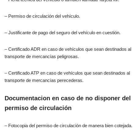
– Permiso de circulación del vehículo.
– Justificante de pago del seguro del vehículo en cuestión.
– Certificado ADR en caso de vehículos que sean destinados al
transporte de mercancías peligrosas.
– Certificado ATP en caso de vehículos que sean destinados al
transporte de mercancías perecederas.
Documentacion en caso de no disponer del
permiso de circulación
– Fotocopia del permiso de circulación de manera bien cotejada.