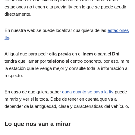
estaciones no tienen cita previa Itv con lo que se puede acudir
directamente.
En nuestra web se puede localizar cualquiera de las
estaciones
Itv
.
Al igual que para pedir
cita previa
en el
Inem
o para el
Dni
,
tendrá que llamar por
telefono
al centro concreto, por eso, mire
la estación que le venga mejor y consulte toda la información al
respecto.
En caso de que quiera saber
cada cuanto se pasa la Itv
puede
mirarlo y ver si le toca. Debe de tener en cuenta que va a
depender de la antigüedad, clase y características del vehículo.
Lo que nos van a mirar