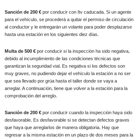
Sanción de 200 €
por conducir con Itv caducada. Si un agente
para el vehículo, se procederá a quitar el permiso de circulación
al conductor y le entregarán un volante para poder desplazarse
hasta una estación en los siguientes diez días.
Multa de 500 €
por conducir si la inspección ha sido negativa,
debido al incumplimiento de las condiciones técnicas que
garantizan la seguridad vial. Es negativa si los defectos son
muy graves, no pudiendo dejar el vehículo la estación a no ser
que sea llevado por grúa hasta el taller donde se vaya a
arreglar. A continuación, tiene que volver a la estación para la
comprobación del arreglo.
Sanción de 200 €
por conducir cuando la inspección haya sido
desfavorable. Es desfavorable si se detectan defectos graves
que haya que arreglarlos de manera obligatoria. Hay que
regresar a la misma estación en un plazo de dos meses para la