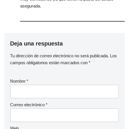
asegurada.
Deja una respuesta
Tu dirección de correo electrónico no será publicada.
Los
campos obligatorios están marcados con
*
Nombre
*
Correo electrónico
*
Web