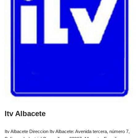
Itv Albacete
Itv Albacete Direccion Itv Albacete: Avenida tercera, número 7,