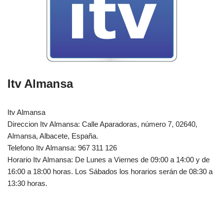
Itv Almansa
Itv Almansa
Direccion Itv Almansa: Calle Aparadoras, número 7, 02640,
Almansa, Albacete, España.‎‎
Telefono Itv Almansa: 967 311 126
Horario Itv Almansa: De Lunes a Viernes de 09:00 a 14:00 y de
16:00 a 18:00 horas. Los Sábados los horarios serán de 08:30 a
13:30 horas.