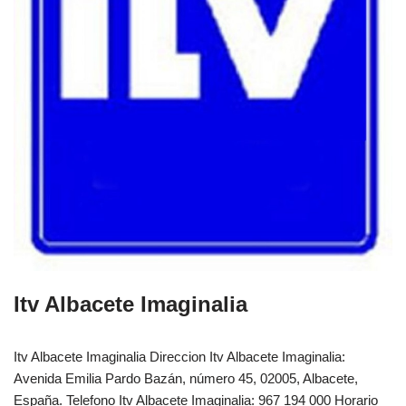
Itv Albacete Imaginalia
Itv Albacete Imaginalia Direccion Itv Albacete Imaginalia:
Avenida Emilia Pardo Bazán, número 45, 02005, Albacete,
España.‎‎ Telefono Itv Albacete Imaginalia: 967 194 000 Horario