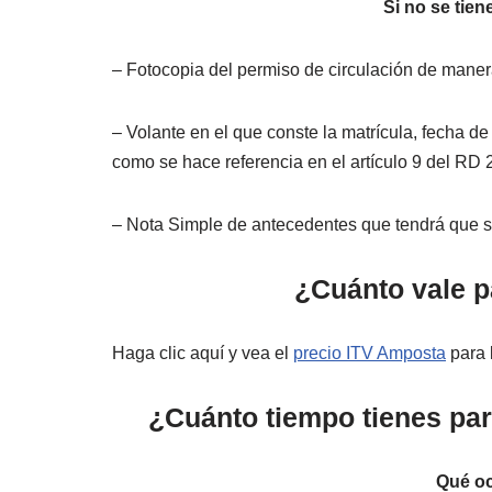
Si no se tien
– Fotocopia del permiso de circulación de maner
– Volante en el que conste la matrícula, fecha de 
como se hace referencia en el artículo 9 del RD 
– Nota Simple de antecedentes que tendrá que ser
¿Cuánto vale p
Haga clic aquí y vea el
precio ITV Amposta
para l
¿Cuánto tiempo tienes par
Qué oc