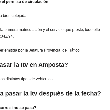
e el permiso de circulación
a bien cotejada.
la primera matriculación y el servicio que preste, todo ello
2042/94.
 emitida por la Jefatura Provincial de Tráfico.
asar la Itv en Amposta?
os distintos tipos de vehículos.
a pasar la Itv después de la fecha?
urre si no se pasa?