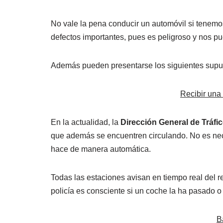
No vale la pena conducir un automóvil si tenemos
defectos importantes, pues es peligroso y nos pu
Además pueden presentarse los siguientes supu
Recibir una
En la actualidad, la
Dirección General de Tráfi
que además se encuentren circulando. No es nece
hace de manera automática.
Todas las estaciones avisan en tiempo real del 
policía es consciente si un coche la ha pasado o 
B