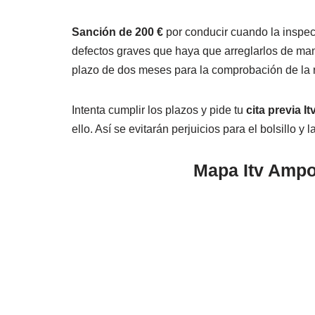
Sanción de 200 €
por conducir cuando la inspec
defectos graves que haya que arreglarlos de man
plazo de dos meses para la comprobación de la 
Intenta cumplir los plazos y pide tu
cita previa It
ello. Así se evitarán perjuicios para el bolsillo y l
Mapa Itv Ampo