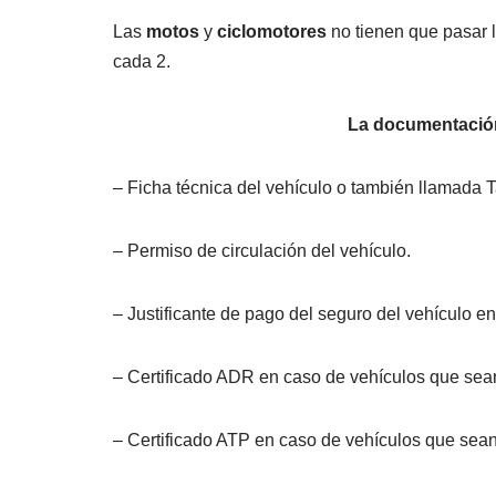
Las
motos
y
ciclomotores
no tienen que pasar l
cada 2.
La documentación
– Ficha técnica del vehículo o también llamada Tar
– Permiso de circulación del vehículo.
– Justificante de pago del seguro del vehículo en
– Certificado ADR en caso de vehículos que sean
– Certificado ATP en caso de vehículos que sean