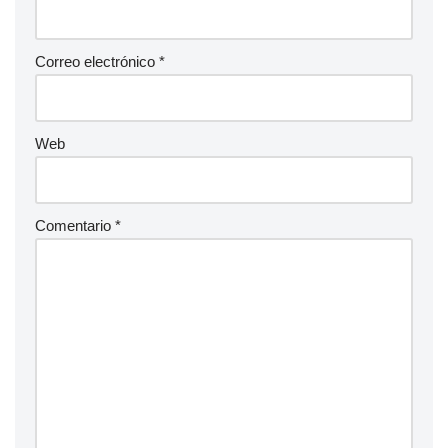
Correo electrónico
*
Web
Comentario
*