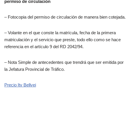
permiso de circulación
– Fotocopia del permiso de circulación de manera bien cotejada.
– Volante en el que conste la matrícula, fecha de la primera
matriculación y el servicio que preste, todo ello como se hace
referencia en el artículo 9 del RD 2042/94.
– Nota Simple de antecedentes que trendrá que ser emitida por
la Jefatura Provincial de Tráfico.
Precio Itv Bellvei