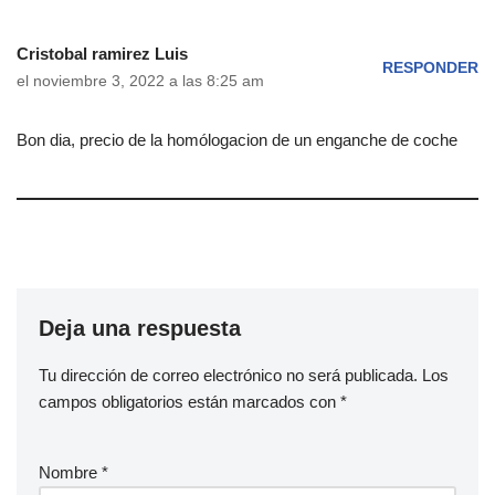
Cristobal ramirez Luis
RESPONDER
el noviembre 3, 2022 a las 8:25 am
Bon dia, precio de la homólogacion de un enganche de coche
Deja una respuesta
Tu dirección de correo electrónico no será publicada.
Los
campos obligatorios están marcados con
*
Nombre
*