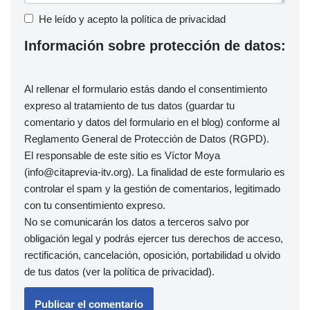
He leído y acepto la
política de privacidad
Información sobre protección de datos:
Al rellenar el formulario estás dando el consentimiento
expreso al tratamiento de tus datos (guardar tu
comentario y datos del formulario en el blog) conforme al
Reglamento General de Protección de Datos (RGPD).
El responsable de este sitio es Víctor Moya
(info@citaprevia-itv.org). La finalidad de este formulario es
controlar el spam y la gestión de comentarios, legitimado
con tu consentimiento expreso.
No se comunicarán los datos a terceros salvo por
obligación legal y podrás ejercer tus derechos de acceso,
rectificación, cancelación, oposición, portabilidad u olvido
de tus datos (ver la
política de privacidad
).