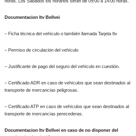
horas. Los Sábados los horarios serán de 09:00 a 14:00 horas.
Documentacion
Itv Bellvei
– Ficha técnica del vehículo o también llamada Tarjeta Itv
– Permiso de circulación del vehículo
– Justificante de pago del seguro del vehículo en cuestión.
– Certificado ADR en caso de vehículos que sean destinados al
transporte de mercancías peligrosas.
– Certificado ATP en caso de vehículos que sean destinados al
transporte de mercancías perecederas.
Documentacion
Itv Bellvei e
n caso de no disponer del