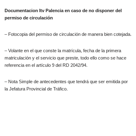
Documentacion
Itv Palencia e
n caso de no disponer del
permiso de circulación
– Fotocopia del permiso de circulación de manera bien cotejada.
– Volante en el que conste la matrícula, fecha de la primera
matriculación y el servicio que preste, todo ello como se hace
referencia en el artículo 9 del RD 2042/94.
– Nota Simple de antecedentes que tendrá que ser emitida por
la Jefatura Provincial de Tráfico.