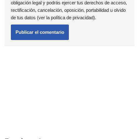
obligación legal y podrás ejercer tus derechos de acceso,
rectificación, cancelación, oposición, portabilidad u olvido
de tus datos (ver la
política de privacidad
).