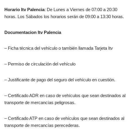
Horario
Itv Palencia
: De Lunes a Viernes de 07:00 a 20:30
horas. Los Sábados los horarios serán de 09:00 a 13:30 horas.
Documentacion
Itv Palencia
– Ficha técnica del vehículo o también llamada Tarjeta Itv
– Permiso de circulación del vehículo
– Justificante de pago del seguro del vehículo en cuestión.
– Certificado ADR en caso de vehículos que sean destinados al
transporte de mercancías peligrosas.
– Certificado ATP en caso de vehículos que sean destinados al
transporte de mercancías perecederas.