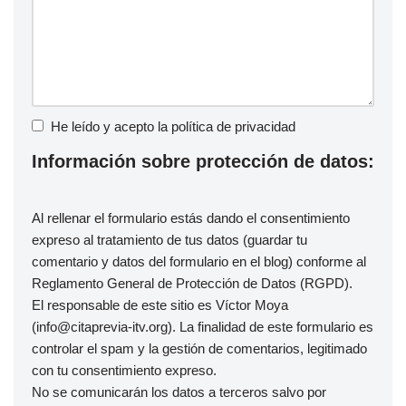
He leído y acepto la
política de privacidad
Información sobre protección de datos:
Al rellenar el formulario estás dando el consentimiento
expreso al tratamiento de tus datos (guardar tu
comentario y datos del formulario en el blog) conforme al
Reglamento General de Protección de Datos (RGPD).
El responsable de este sitio es Víctor Moya
(info@citaprevia-itv.org). La finalidad de este formulario es
controlar el spam y la gestión de comentarios, legitimado
con tu consentimiento expreso.
No se comunicarán los datos a terceros salvo por