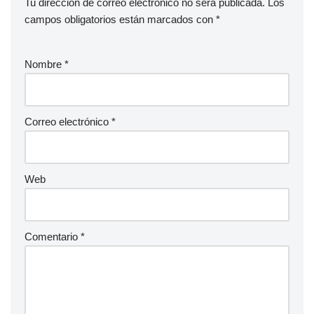
Tu dirección de correo electrónico no será publicada.
Los
campos obligatorios están marcados con
*
Nombre
*
Correo electrónico
*
Web
Comentario
*