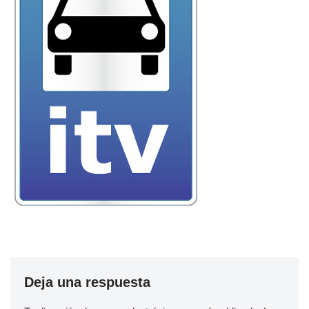
Deja una respuesta